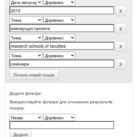
Почати новий пошук
Додати фільтри:
Використовуйте фільтри для уточнення результатів
пошуку.