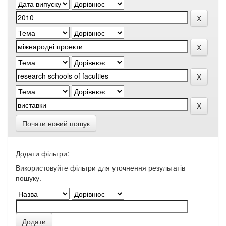
Почати новий пошук
Додати фільтри:
Використовуйте фільтри для уточнення результатів
пошуку.