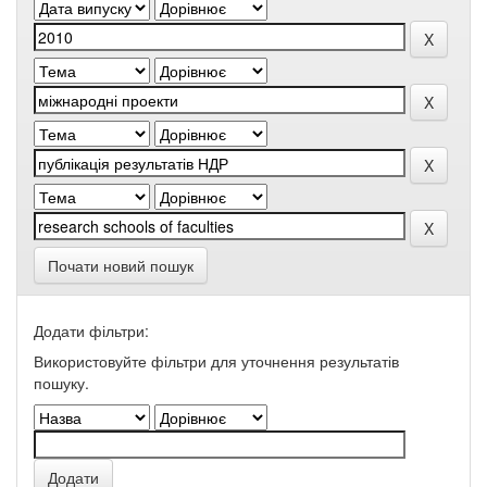
Почати новий пошук
Додати фільтри:
Використовуйте фільтри для уточнення результатів
пошуку.