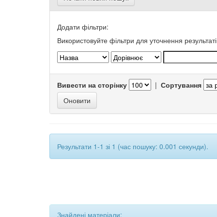
Додати фільтри:
Використовуйте фільтри для уточнення результаті
Вивести на сторінку
|
Сортування
Результати 1-1 зі 1 (час пошуку: 0.001 секунди).
Знайдені матеріали: