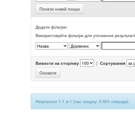
Почати новий пошук
Додати фільтри:
Використовуйте фільтри для уточнення результаті
Вивести на сторінку
|
Сортування
Результати 1-1 зі 1 (час пошуку: 0.001 секунди).