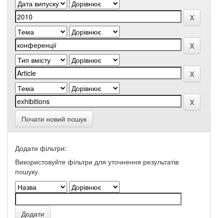
Почати новий пошук
Додати фільтри:
Використовуйте фільтри для уточнення результатів
пошуку.