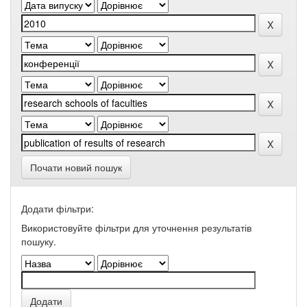
Почати новий пошук
Додати фільтри:
Використовуйте фільтри для уточнення результатів
пошуку.