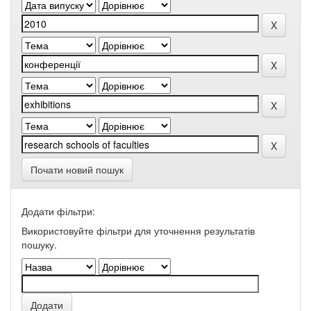
Почати новий пошук
Додати фільтри:
Використовуйте фільтри для уточнення результатів
пошуку.