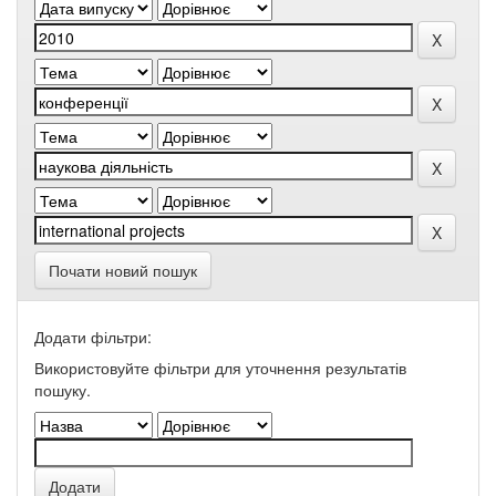
Почати новий пошук
Додати фільтри:
Використовуйте фільтри для уточнення результатів
пошуку.