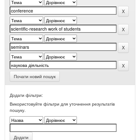
Почати новий пошук
Додати фільтри:
Використовуйте фільтри для уточнення результатів
пошуку.