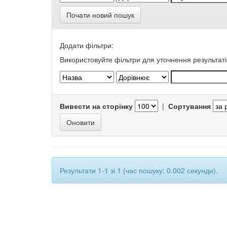
Почати новий пошук
Додати фільтри:
Використовуйте фільтри для уточнення результаті
Вивести на сторінку
|
Сортування
Результати 1-1 зі 1 (час пошуку: 0.002 секунди).