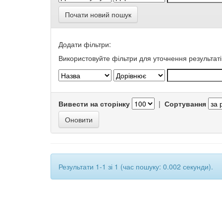
Почати новий пошук
Додати фільтри:
Використовуйте фільтри для уточнення результаті
Вивести на сторінку
|
Сортування
Результати 1-1 зі 1 (час пошуку: 0.002 секунди).