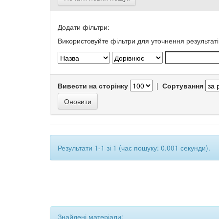
Додати фільтри:
Використовуйте фільтри для уточнення результаті
Вивести на сторінку
|
Сортування
Результати 1-1 зі 1 (час пошуку: 0.001 секунди).
Знайдені матеріали: