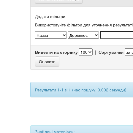
Додати фільтри:
Використовуйте фільтри для уточнення результаті
Вивести на сторінку
|
Сортування
Результати 1-1 зі 1 (час пошуку: 0.002 секунди).
Знайдені матеріали: