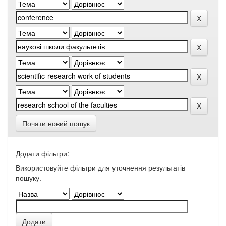
Почати новий пошук
Додати фільтри:
Використовуйте фільтри для уточнення результатів
пошуку.