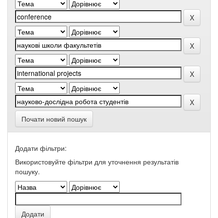
Почати новий пошук
Додати фільтри:
Використовуйте фільтри для уточнення результатів
пошуку.