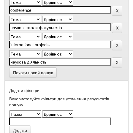
Почати новий пошук
Додати фільтри:
Використовуйте фільтри для уточнення результатів
пошуку.