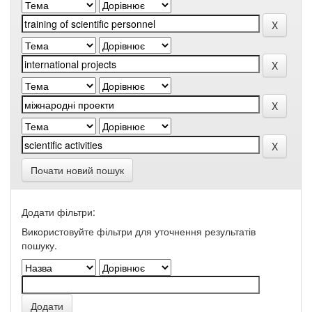
Почати новий пошук
Додати фільтри:
Використовуйте фільтри для уточнення результатів
пошуку.