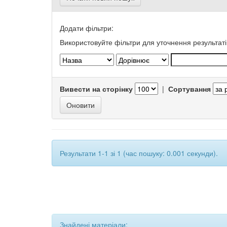
Додати фільтри:
Використовуйте фільтри для уточнення результаті
Вивести на сторінку
|
Сортування
Результати 1-1 зі 1 (час пошуку: 0.001 секунди).
Знайдені матеріали: