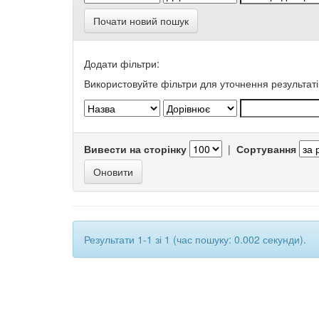
Почати новий пошук
Додати фільтри:
Використовуйте фільтри для уточнення результаті
Вивести на сторінку
|
Сортування
Результати 1-1 зі 1 (час пошуку: 0.002 секунди).