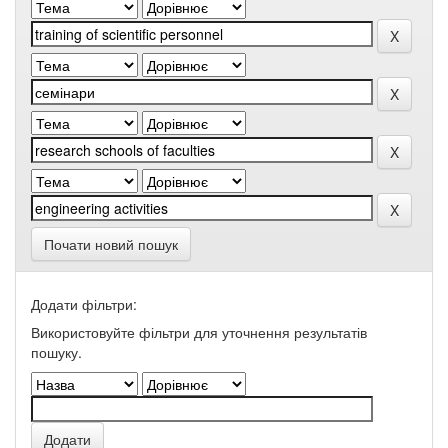
Почати новий пошук
Додати фільтри:
Використовуйте фільтри для уточнення результатів
пошуку.