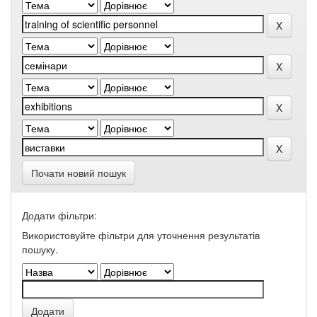
Почати новий пошук
Додати фільтри:
Використовуйте фільтри для уточнення результатів
пошуку.