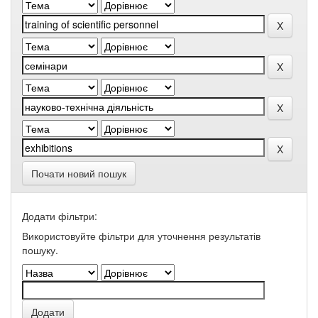
Почати новий пошук
Додати фільтри:
Використовуйте фільтри для уточнення результатів
пошуку.