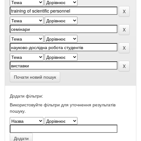
Почати новий пошук
Додати фільтри:
Використовуйте фільтри для уточнення результатів
пошуку.