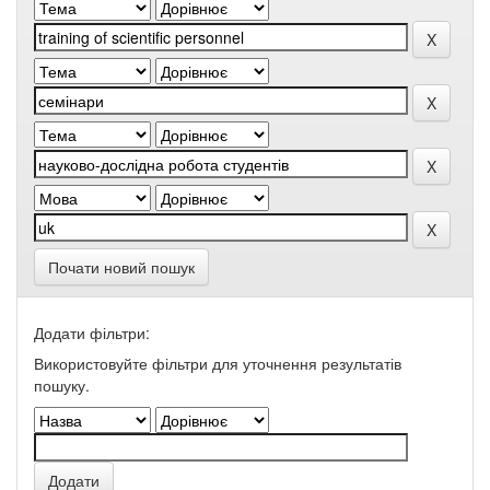
Почати новий пошук
Додати фільтри:
Використовуйте фільтри для уточнення результатів
пошуку.