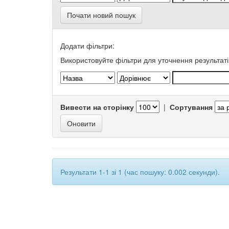
Почати новий пошук
Додати фільтри:
Використовуйте фільтри для уточнення результаті
Вивести на сторінку
|
Сортування
Результати 1-1 зі 1 (час пошуку: 0.002 секунди).