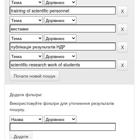
Почати новий пошук
Додати фільтри:
Використовуйте фільтри для уточнення результатів
пошуку.