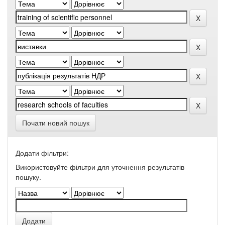
Почати новий пошук
Додати фільтри:
Використовуйте фільтри для уточнення результатів
пошуку.