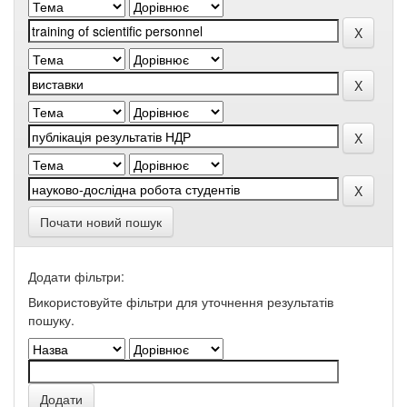
Почати новий пошук
Додати фільтри:
Використовуйте фільтри для уточнення результатів
пошуку.