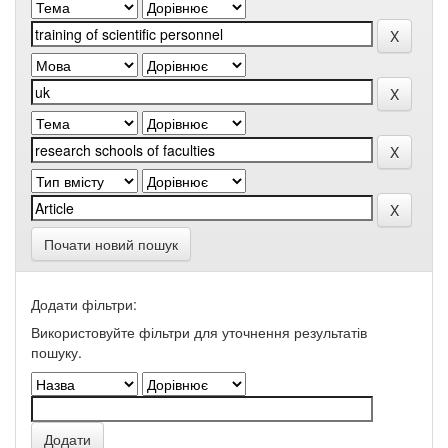
Почати новий пошук
Додати фільтри:
Використовуйте фільтри для уточнення результатів
пошуку.