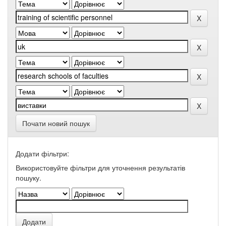
Почати новий пошук
Додати фільтри:
Використовуйте фільтри для уточнення результатів
пошуку.