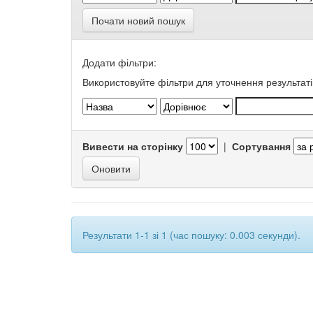
Почати новий пошук
Додати фільтри:
Використовуйте фільтри для уточнення результаті
Вивести на сторінку
|
Сортування
Результати 1-1 зі 1 (час пошуку: 0.003 секунди).