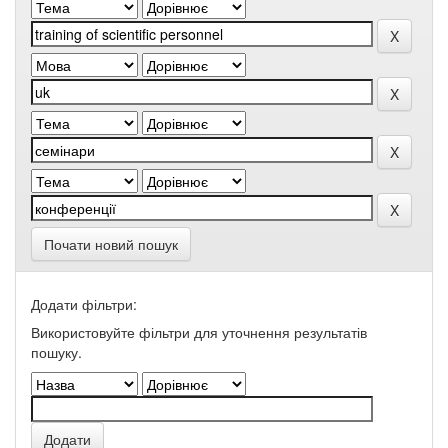
Почати новий пошук
Додати фільтри:
Використовуйте фільтри для уточнення результатів
пошуку.