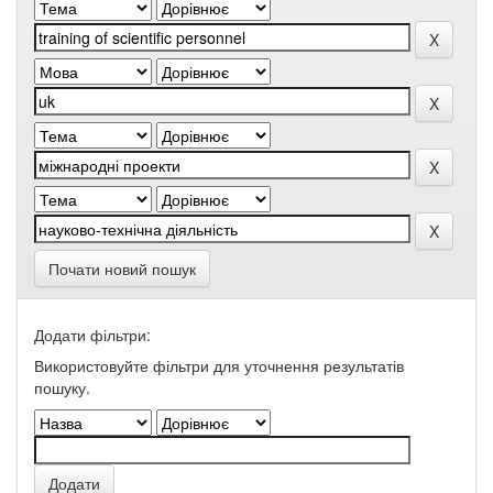
Почати новий пошук
Додати фільтри:
Використовуйте фільтри для уточнення результатів
пошуку.