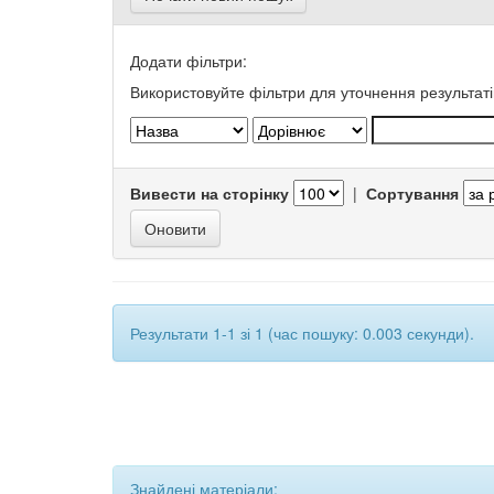
Додати фільтри:
Використовуйте фільтри для уточнення результаті
Вивести на сторінку
|
Сортування
Результати 1-1 зі 1 (час пошуку: 0.003 секунди).
Знайдені матеріали: