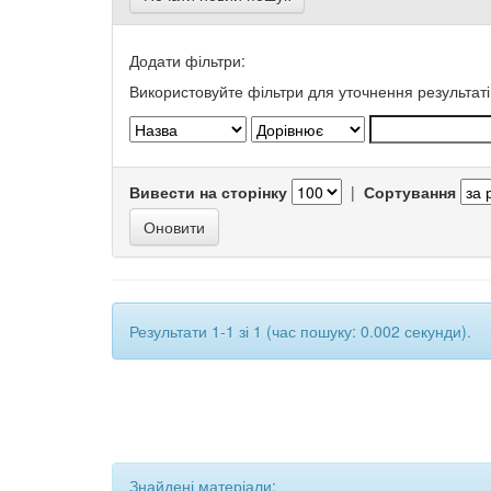
Додати фільтри:
Використовуйте фільтри для уточнення результаті
Вивести на сторінку
|
Сортування
Результати 1-1 зі 1 (час пошуку: 0.002 секунди).
Знайдені матеріали: