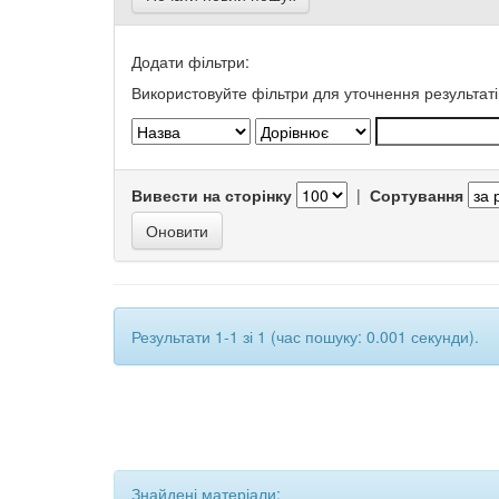
Додати фільтри:
Використовуйте фільтри для уточнення результаті
Вивести на сторінку
|
Сортування
Результати 1-1 зі 1 (час пошуку: 0.001 секунди).
Знайдені матеріали: