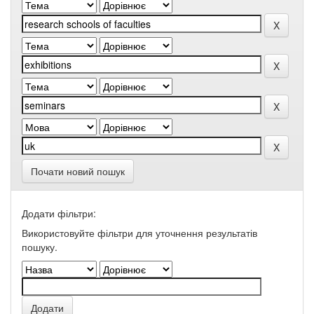
Почати новий пошук
Додати фільтри:
Використовуйте фільтри для уточнення результатів
пошуку.