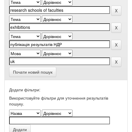
Почати новий пошук
Додати фільтри:
Використовуйте фільтри для уточнення результатів
пошуку.