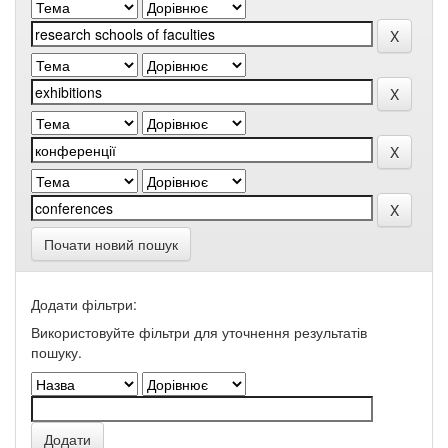
Почати новий пошук
Додати фільтри:
Використовуйте фільтри для уточнення результатів
пошуку.