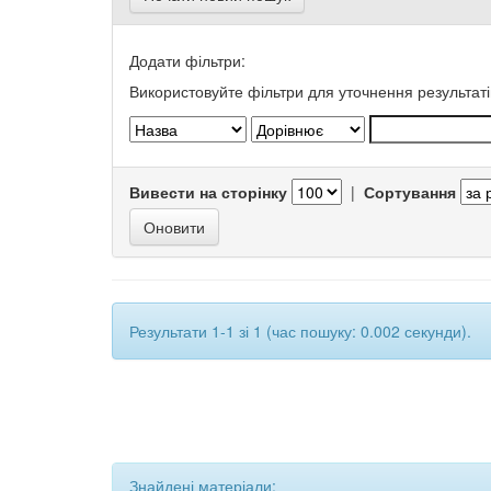
Додати фільтри:
Використовуйте фільтри для уточнення результаті
Вивести на сторінку
|
Сортування
Результати 1-1 зі 1 (час пошуку: 0.002 секунди).
Знайдені матеріали: