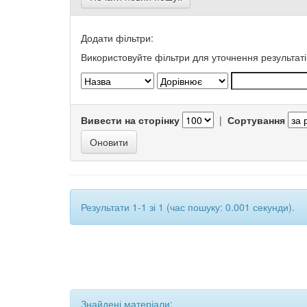
Додати фільтри:
Використовуйте фільтри для уточнення результаті
Вивести на сторінку
|
Сортування
Результати 1-1 зі 1 (час пошуку: 0.001 секунди).
Знайдені матеріали: