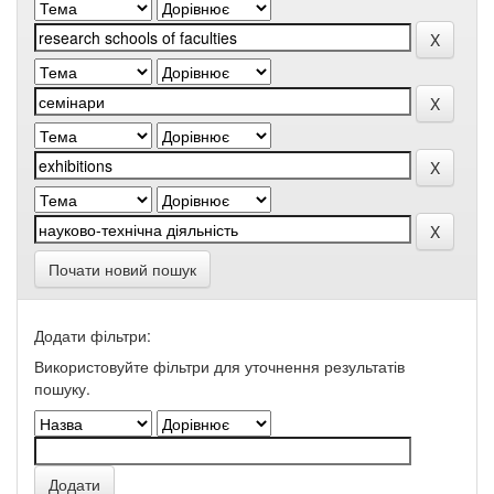
Почати новий пошук
Додати фільтри:
Використовуйте фільтри для уточнення результатів
пошуку.