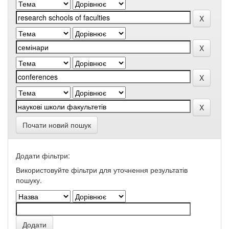
Почати новий пошук
Додати фільтри:
Використовуйте фільтри для уточнення результатів
пошуку.