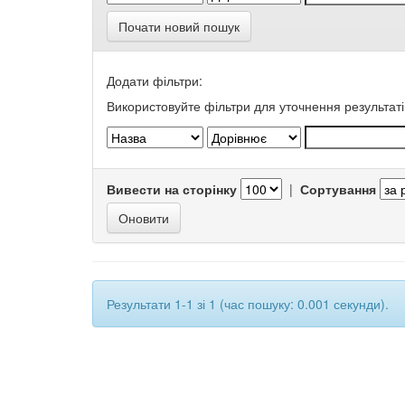
Почати новий пошук
Додати фільтри:
Використовуйте фільтри для уточнення результаті
Вивести на сторінку
|
Сортування
Результати 1-1 зі 1 (час пошуку: 0.001 секунди).