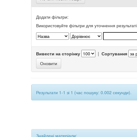
Додати фільтри:
Використовуйте фільтри для уточнення результаті
Вивести на сторінку
|
Сортування
Результати 1-1 зі 1 (час пошуку: 0.002 секунди).
Знайдені матеріали: