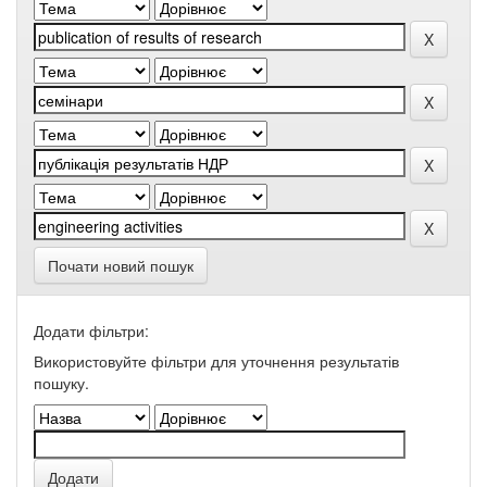
Почати новий пошук
Додати фільтри:
Використовуйте фільтри для уточнення результатів
пошуку.