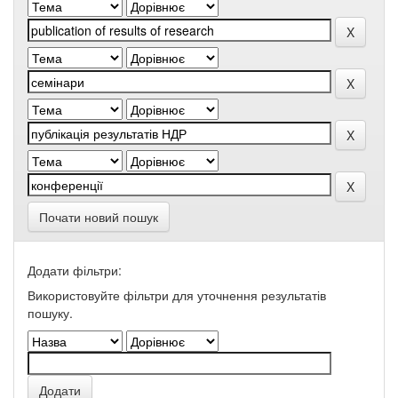
Почати новий пошук
Додати фільтри:
Використовуйте фільтри для уточнення результатів
пошуку.