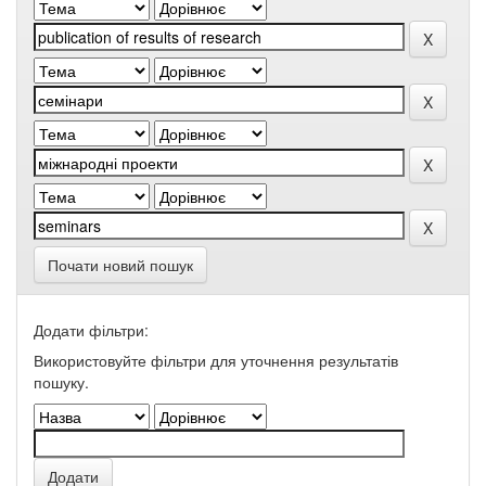
Почати новий пошук
Додати фільтри:
Використовуйте фільтри для уточнення результатів
пошуку.