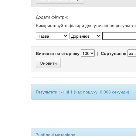
Додати фільтри:
Використовуйте фільтри для уточнення результаті
Вивести на сторінку
|
Сортування
Результати 1-1 зі 1 (час пошуку: 0.003 секунди).
Знайдені матеріали: